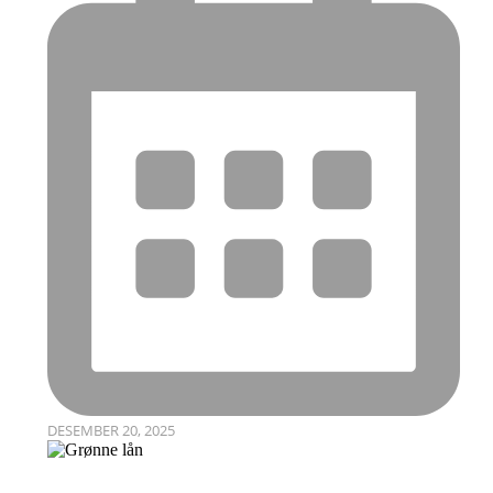
DESEMBER 20, 2025