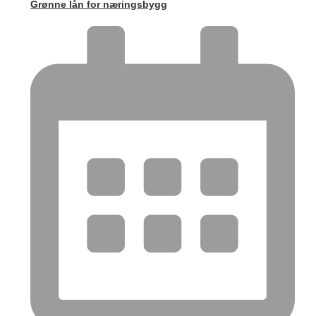
Grønne lån for næringsbygg