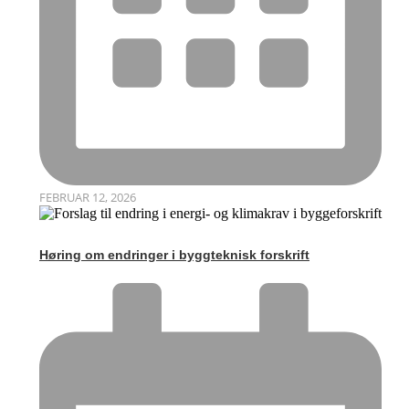
FEBRUAR 12, 2026
Høring om endringer i byggteknisk forskrift