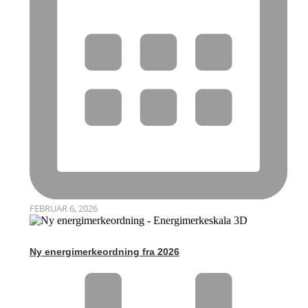
FEBRUAR 6, 2026
Ny energimerkeordning fra 2026