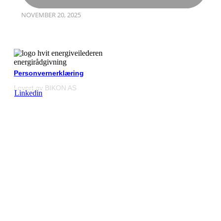
NOVEMBER 20, 2025
Personvernerklæring
Levert av BIKON AS
Linkedin