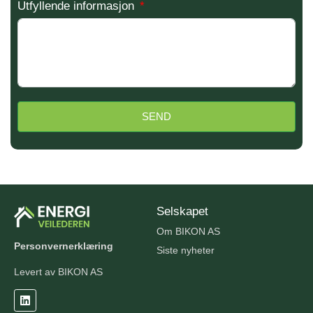
Utfyllende informasjon
SEND
Selskapet
Om BIKON AS
Personvernerklæring
Siste nyheter
Levert av BIKON AS